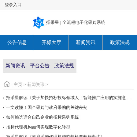
登录入口
招采星 | 全流程电子化采购系统
公告信息
开标大厅
新闻资讯
政策法规
关于我们
新闻资讯
平台公告
政策法规
主页
>
新闻资讯
>
招采星解读《关于加快招标投标领域人工智能推广应用的实施意见》
一文读懂！国企采购与政府采购的关键差别
如何挑选适合自己企业的招标采购系统
招标代理机构如何实现数字化转型
招采星解读《政府采购代理机构监督检查暂行办法》