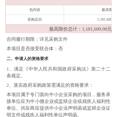
包内容
最高限价
采购品目
1,181,600.0
最高限价总计：1,181,600.00元
合同履行期限：详见采购文件
本项目是否接受联合体：否
二、申请人的资格要求
1、满足《中华人民共和国政府采购法》第二十二
条规定。
2、落实政府采购政策需满足的资格要求：
本项目属于专门面向中小企业采购的项目，服务承
接单位应为中小微企业或监狱企业或残疾人福利性
单位。供应商应提供中小企业声明函或监狱企业证
明文件或残疾人福利性单位声明函。