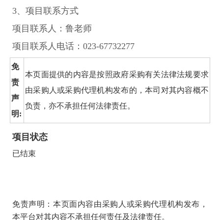
3、项目联系方式
项目联系人：鲁老师
项目联系人电话：023-67732277
免
本页面提供的内容是按照政府采购有关法律法规要求
责
由采购人或采购代理机构发布的，本司对其内容概不
声
负责，亦不承担任何法律责任。
明:
项目状态
已结束
免责声明：本页面内容由采购人或采购代理机构发布，
本平台对其内容不承担任何责任及法律责任。