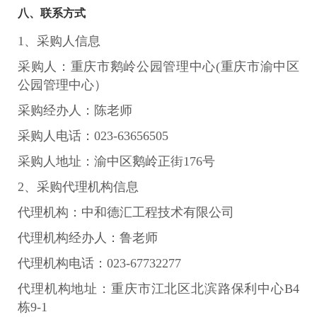
八、联系方式
1、采购人信息
采购人：重庆市鹅岭公园管理中心(重庆市渝中区
公园管理中心）
采购经办人：陈老师
采购人电话：023-63656505
采购人地址：渝中区鹅岭正街176号
2、采购代理机构信息
代理机构：中和德汇工程技术有限公司
代理机构经办人：鲁老师
代理机构电话：023-67732277
代理机构地址：重庆市江北区北滨路保利中心B4
栋9-1