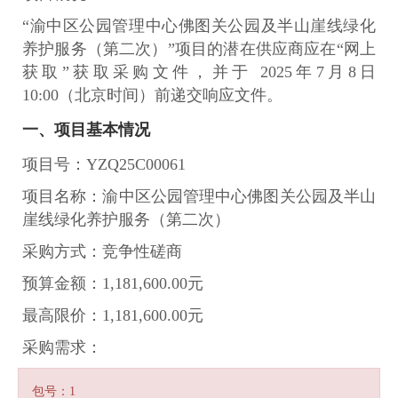
“渝中区公园管理中心佛图关公园及半山崖线绿化
养护服务（第二次）”项目的潜在供应商应在“网上
获取”获取采购文件，并于 2025年7月8日
10:00（北京时间）前递交响应文件。
一、项目基本情况
项目号：YZQ25C00061
项目名称：渝中区公园管理中心佛图关公园及半山
崖线绿化养护服务（第二次）
采购方式：竞争性磋商
预算金额：1,181,600.00元
最高限价：1,181,600.00元
采购需求：
包号：1