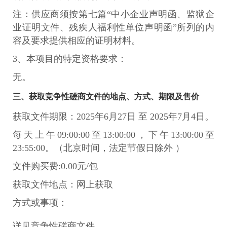
注：供应商须按第七篇“中小企业声明函、监狱企
业证明文件、残疾人福利性单位声明函”所列的内
容及要求提供相应的证明材料。
3、本项目的特定资格要求：
无。
三、获取竞争性磋商文件的地点、方式、期限及售价
获取文件期限：2025年6月27日 至 2025年7月4日。
每天上午09:00:00至13:00:00，下午13:00:00至
23:55:00。（北京时间，法定节假日除外 ）
文件购买费:0.00元/包
获取文件地点：网上获取
方式或事项：
详见竞争性磋商文件。