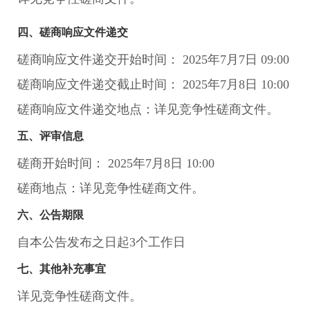
四、磋商响应文件递交
磋商响应文件递交开始时间： 2025年7月7日 09:00
磋商响应文件递交截止时间： 2025年7月8日 10:00
磋商响应文件递交地点：详见竞争性磋商文件。
五、评审信息
磋商开始时间： 2025年7月8日 10:00
磋商地点：详见竞争性磋商文件。
六、公告期限
自本公告发布之日起3个工作日
七、其他补充事宜
详见竞争性磋商文件。